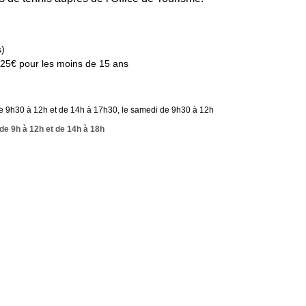
s)
 25€ pour les moins de 15 ans
de 9h30 à 12h et de 14h à 17h30, le samedi de 9h30 à 12h
 de 9h à 12h et de 14h à 18h