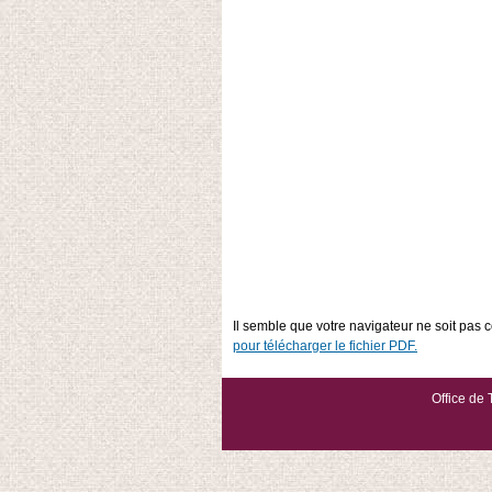
Il semble que votre navigateur ne soit pas c
pour télécharger le fichier PDF.
Office de